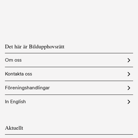
Det här är Bildupphovsrätt
Om oss
Kontakta oss
Föreningshandlingar
In English
Aktuellt