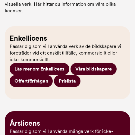
visuella verk. Här hittar du information om våra olika
licenser.
Enkellicens
Passar dig som vill använda verk av de bildskapare vi
företräder vid ett enskilt tillfälle, kommersiellt eller
icke-kommersiellt.
Läs mer om Enkellicens
Våra bildskapare
Offertförfrågan
Prislista
Årslicens
Passar dig som vill använda många verk för icke-