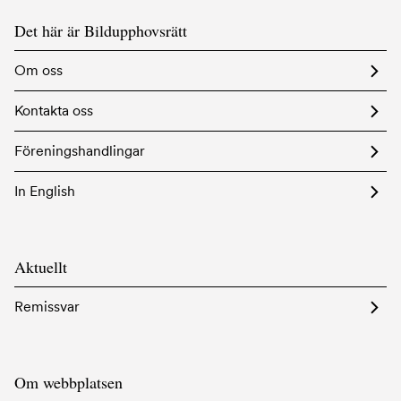
Det här är Bildupphovsrätt
Om oss
Kontakta oss
Föreningshandlingar
In English
Aktuellt
Remissvar
Om webbplatsen