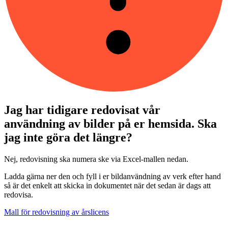
Jag har tidigare redovisat vår
användning av bilder på er hemsida. Ska
jag inte göra det längre?
Nej, redovisning ska numera ske via Excel-mallen nedan.
Ladda gärna ner den och fyll i er bildanvändning av verk efter hand
så är det enkelt att skicka in dokumentet när det sedan är dags att
redovisa.
Mall för redovisning av årslicens