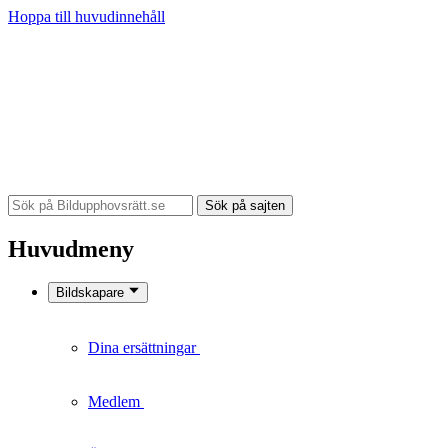
Hoppa till huvudinnehåll
Sök på sajten
Huvudmeny
Bildskapare
Dina ersättningar
Medlem