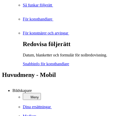
Så funkar följerätt
För konsthandlare
För konstnärer och arvingar
Redovisa följerätt
Datum, blanketter och formulär för nollredovisning.
Snabbinfo för konsthandlare
Huvudmeny - Mobil
Bildskapare
Meny
Dina ersättningar