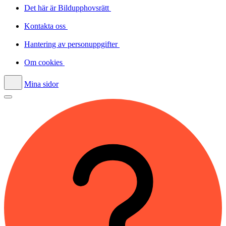
Det här är Bildupphovsrätt
Kontakta oss
Hantering av personuppgifter
Om cookies
Mina sidor