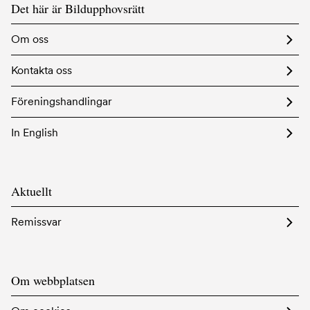
Det här är Bildupphovsrätt
Om oss
Kontakta oss
Föreningshandlingar
In English
Aktuellt
Remissvar
Om webbplatsen