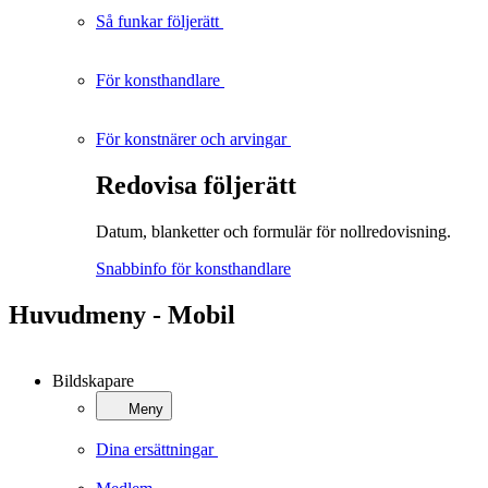
Så funkar följerätt
För konsthandlare
För konstnärer och arvingar
Redovisa följerätt
Datum, blanketter och formulär för nollredovisning.
Snabbinfo för konsthandlare
Huvudmeny - Mobil
Bildskapare
Meny
Dina ersättningar