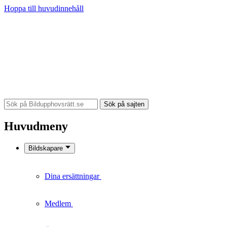
Hoppa till huvudinnehåll
Sök på sajten
Huvudmeny
Bildskapare
Dina ersättningar
Medlem