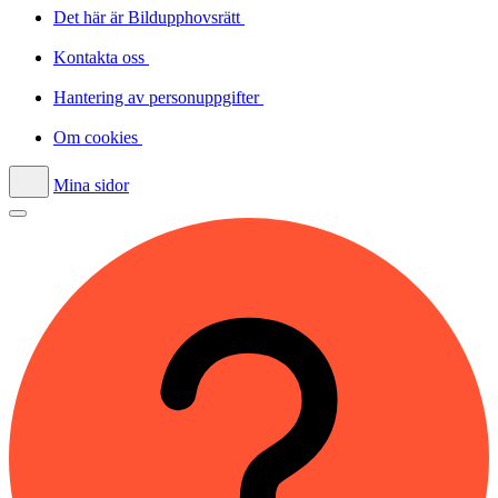
Det här är Bildupphovsrätt
Kontakta oss
Hantering av personuppgifter
Om cookies
Mina sidor