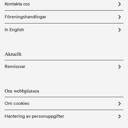
Kontakta oss
Föreningshandlingar
In English
Aktuellt
Remissvar
Om webbplatsen
Om cookies
Hantering av personuppgifter