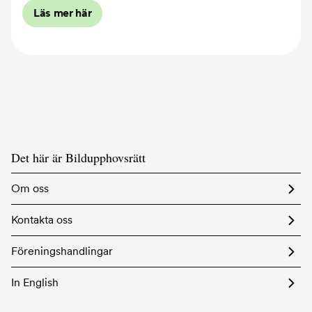
Läs mer här
Det här är Bildupphovsrätt
Om oss
Kontakta oss
Föreningshandlingar
In English