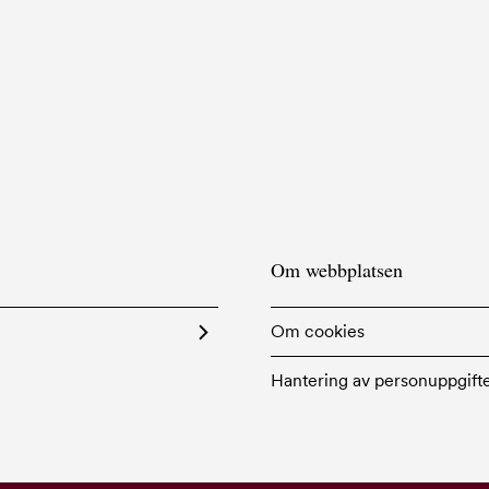
Om webbplatsen
Om cookies
Hantering av personuppgift