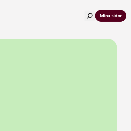
Mina sidor